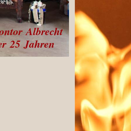
ontor Albrecht
 25 Jahren